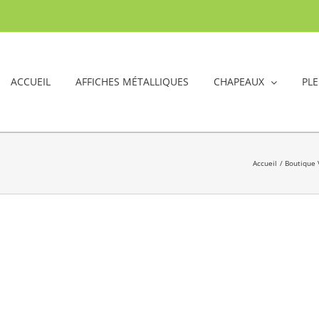
ACCUEIL
AFFICHES MÉTALLIQUES
CHAPEAUX
PLE
Accueil
Boutique 