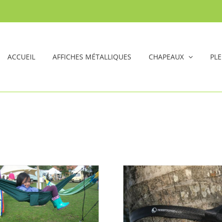
ACCUEIL
AFFICHES MÉTALLIQUES
CHAPEAUX
PLE