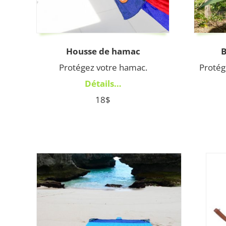
Housse de hamac
B
Protégez votre hamac.
Protég
Détails…
18$