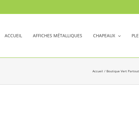
ACCUEIL
AFFICHES MÉTALLIQUES
CHAPEAUX
PLE
Accueil
Boutique Vert Partout