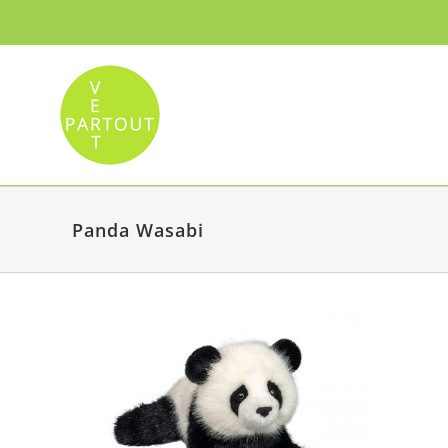
Passer
au
contenu
Panda Wasabi