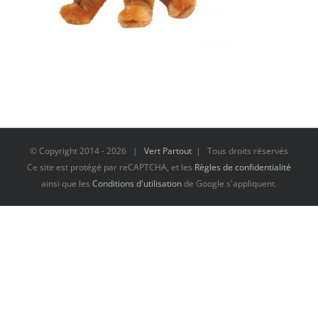
© Copyright 2014 -
2026 |
Vert Partout
| Tous droits réservés
Ce site est protégé par reCAPTCHA, et les
Règles de confidentialité
ainsi que les
Conditions d'utilisation
de Google s'appliquent.