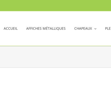
ACCUEIL
AFFICHES MÉTALLIQUES
CHAPEAUX
PLE