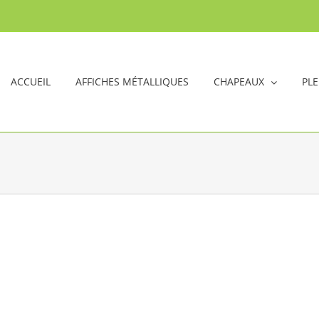
ACCUEIL
AFFICHES MÉTALLIQUES
CHAPEAUX
PLE